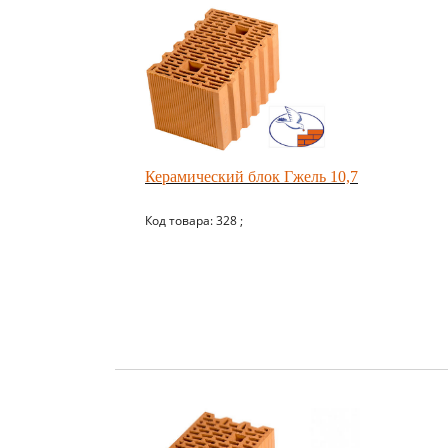
Керамический блок Гжель 10,7
Код товара: 328 ;