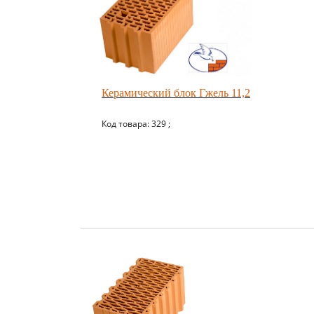
Керамический блок Гжель 11,2
Код товара: 329 ;