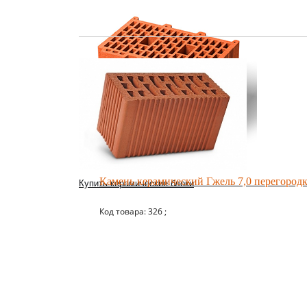
Камень керамический Гжель 7,0 перегород
Купить керамические блоки
Код товара: 326 ;