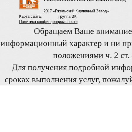
2017 «Гжельский Кирпичный Завод»
Карта сайта
.
Группа ВК
Политика конфинденциальности
Обращаем Ваше внимание 
информационный характер и ни при
положениями ч. 2 ст
Для получения подробной инфо
сроках выполнения услуг, пожалуй