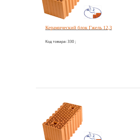
Керамический блок Гжель 12,3
Код товара: 330 ;