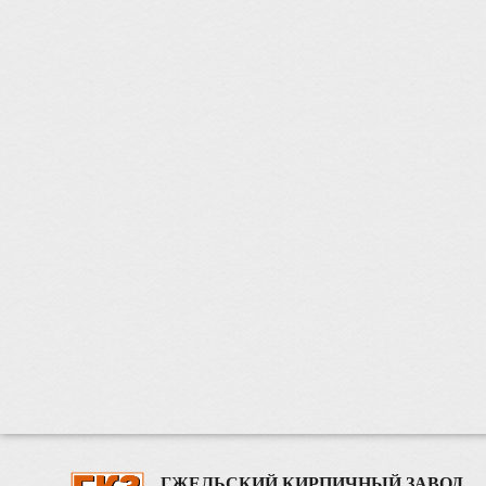
ГЖЕЛЬСКИЙ КИРПИЧНЫЙ ЗАВОД